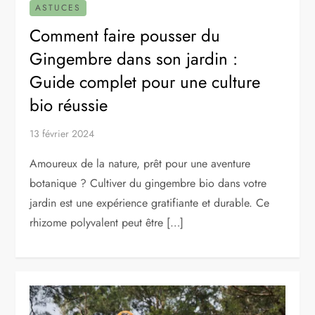
ASTUCES
Comment faire pousser du
Gingembre dans son jardin :
Guide complet pour une culture
bio réussie
13 février 2024
Amoureux de la nature, prêt pour une aventure
botanique ? Cultiver du gingembre bio dans votre
jardin est une expérience gratifiante et durable. Ce
rhizome polyvalent peut être […]