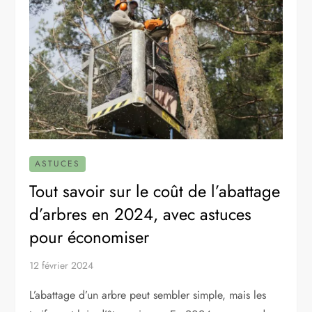
ASTUCES
Tout savoir sur le coût de l’abattage
d’arbres en 2024, avec astuces
pour économiser
12 février 2024
L’abattage d’un arbre peut sembler simple, mais les