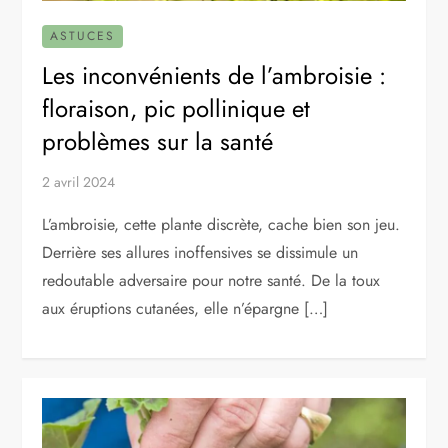
ASTUCES
Les inconvénients de l’ambroisie :
floraison, pic pollinique et
problèmes sur la santé
2 avril 2024
L’ambroisie, cette plante discrète, cache bien son jeu.
Derrière ses allures inoffensives se dissimule un
redoutable adversaire pour notre santé. De la toux
aux éruptions cutanées, elle n’épargne […]