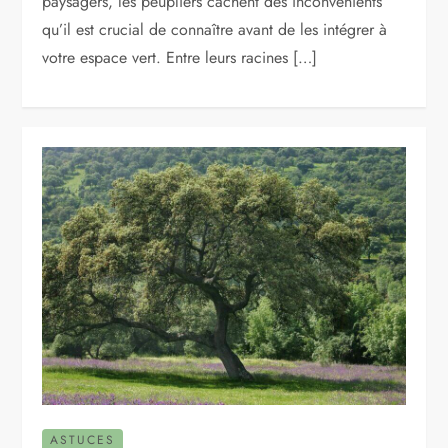
paysagers, les peupliers cachent des inconvénients
qu’il est crucial de connaître avant de les intégrer à
votre espace vert. Entre leurs racines […]
ASTUCES