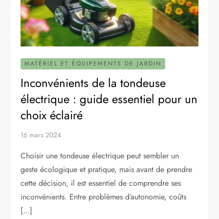
MATÉRIEL ET ÉQUIPEMENTS DE JARDIN
Inconvénients de la tondeuse
électrique : guide essentiel pour un
choix éclairé
16 mars 2024
Choisir une tondeuse électrique peut sembler un
geste écologique et pratique, mais avant de prendre
cette décision, il est essentiel de comprendre ses
inconvénients. Entre problèmes d’autonomie, coûts
[…]