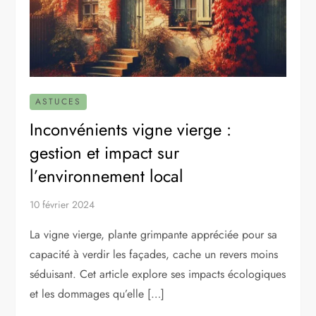
ASTUCES
Inconvénients vigne vierge :
gestion et impact sur
l’environnement local
10 février 2024
La vigne vierge, plante grimpante appréciée pour sa
capacité à verdir les façades, cache un revers moins
séduisant. Cet article explore ses impacts écologiques
et les dommages qu’elle […]