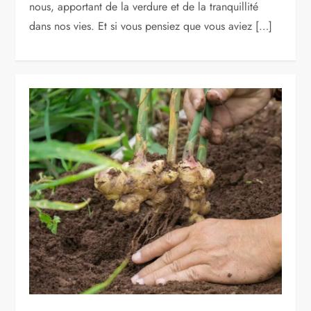
nous, apportant de la verdure et de la tranquillité
dans nos vies. Et si vous pensiez que vous aviez […]