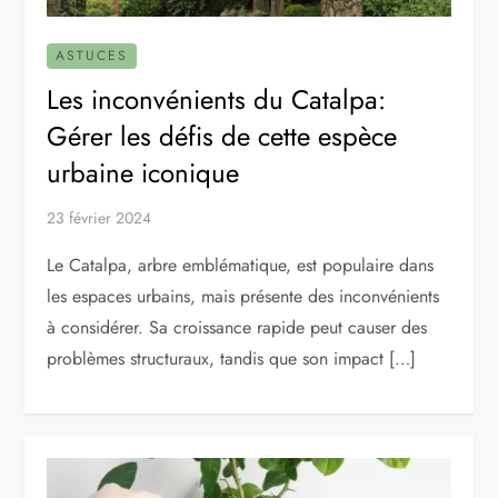
ASTUCES
Les inconvénients du Catalpa:
Gérer les défis de cette espèce
urbaine iconique
23 février 2024
Le Catalpa, arbre emblématique, est populaire dans
les espaces urbains, mais présente des inconvénients
à considérer. Sa croissance rapide peut causer des
problèmes structuraux, tandis que son impact […]