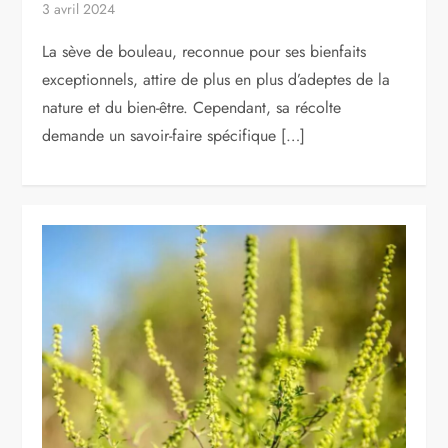
3 avril 2024
La sève de bouleau, reconnue pour ses bienfaits
exceptionnels, attire de plus en plus d’adeptes de la
nature et du bien-être. Cependant, sa récolte
demande un savoir-faire spécifique […]