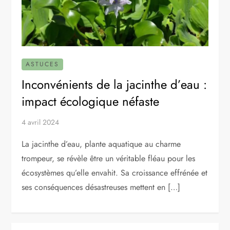
ASTUCES
Inconvénients de la jacinthe d’eau :
impact écologique néfaste
4 avril 2024
La jacinthe d’eau, plante aquatique au charme
trompeur, se révèle être un véritable fléau pour les
écosystèmes qu’elle envahit. Sa croissance effrénée et
ses conséquences désastreuses mettent en […]