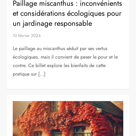
Paillage miscanthus : inconvénients
et considérations écologiques pour
un jardinage responsable
10 février 2024
Le paillage au miscanthus séduit par ses vertus
écologiques, mais il convient de peser le pour et le
contre. Ce billet explore les bienfaits de cette
pratique sur […]