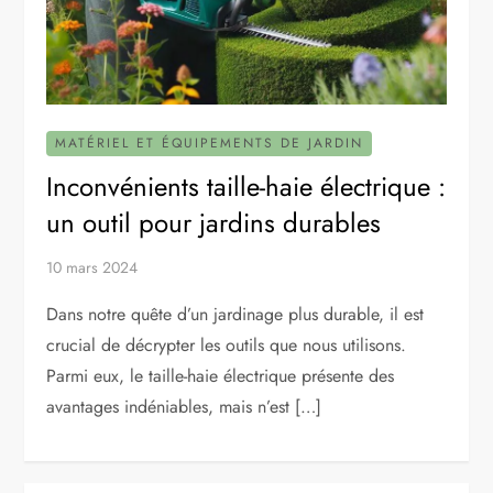
MATÉRIEL ET ÉQUIPEMENTS DE JARDIN
Inconvénients taille-haie électrique :
un outil pour jardins durables
10 mars 2024
Dans notre quête d’un jardinage plus durable, il est
crucial de décrypter les outils que nous utilisons.
Parmi eux, le taille-haie électrique présente des
avantages indéniables, mais n’est […]