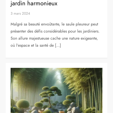
jardin harmonieux
3 mars 2024
Malgré sa beauté envoûtante, le saule pleureur peut
présenter des défis considérables pour les jardiniers.
Son allure majestueuse cache une nature exigeante,
où l’espace et la santé de […]