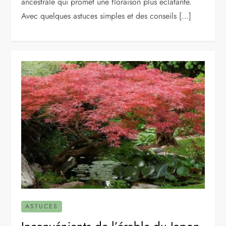
ancestrale qui promet une floraison plus éclatante.
Avec quelques astuces simples et des conseils […]
ASTUCES