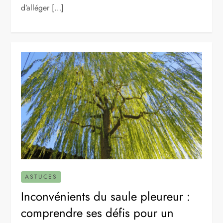
d’alléger […]
ASTUCES
Inconvénients du saule pleureur :
comprendre ses défis pour un