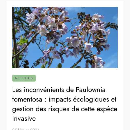
ASTUCES
Les inconvénients de Paulownia
tomentosa : impacts écologiques et
gestion des risques de cette espèce
invasive
25 février 2024