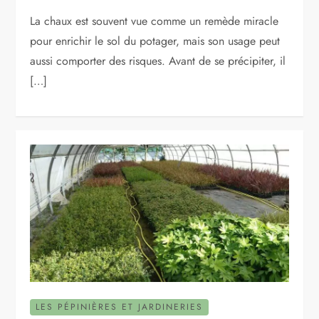
La chaux est souvent vue comme un remède miracle
pour enrichir le sol du potager, mais son usage peut
aussi comporter des risques. Avant de se précipiter, il
[…]
LES PÉPINIÈRES ET JARDINERIES