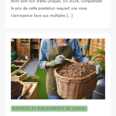
tarifs sont loin d’être uniques. En 2024, comprendre
le prix de cette prestation requiert une vraie
clairvoyance face aux multiples […]
MATÉRIEL ET ÉQUIPEMENTS DE JARDIN