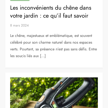
Les inconvénients du chêne dans
votre jardin : ce qu’il faut savoir
8 mars 2024
Le chêne, majestueux et emblématique, est souvent
célébré pour son charme naturel dans nos espaces
verts. Pourtant, sa présence n’est pas sans défis. Entre
les soucis liés aux […]