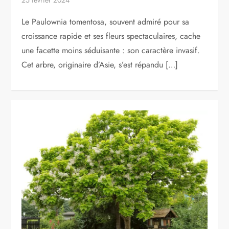
Le Paulownia tomentosa, souvent admiré pour sa
croissance rapide et ses fleurs spectaculaires, cache
une facette moins séduisante : son caractère invasif.
Cet arbre, originaire d’Asie, s’est répandu […]