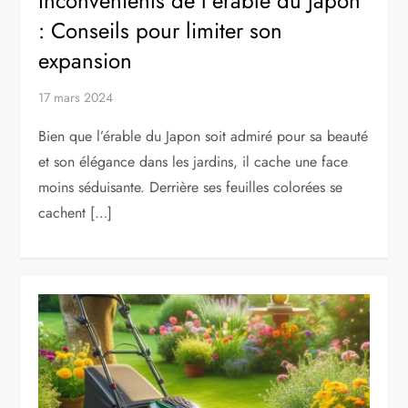
Inconvénients de l’érable du Japon
: Conseils pour limiter son
expansion
17 mars 2024
Bien que l’érable du Japon soit admiré pour sa beauté
et son élégance dans les jardins, il cache une face
moins séduisante. Derrière ses feuilles colorées se
cachent […]