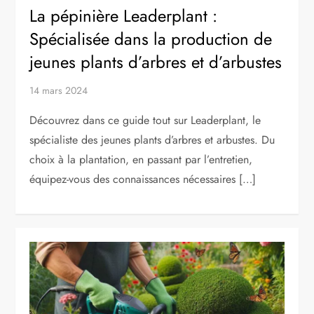
La pépinière Leaderplant :
Spécialisée dans la production de
jeunes plants d’arbres et d’arbustes
14 mars 2024
Découvrez dans ce guide tout sur Leaderplant, le
spécialiste des jeunes plants d’arbres et arbustes. Du
choix à la plantation, en passant par l’entretien,
équipez-vous des connaissances nécessaires […]