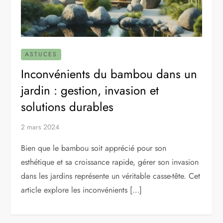
ASTUCES
Inconvénients du bambou dans un
jardin : gestion, invasion et
solutions durables
2 mars 2024
Bien que le bambou soit apprécié pour son
esthétique et sa croissance rapide, gérer son invasion
dans les jardins représente un véritable casse-tête. Cet
article explore les inconvénients […]