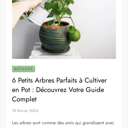
ASTUCES
6 Petits Arbres Parfaits à Cultiver
en Pot : Découvrez Votre Guide
Complet
18 février 2024
Les arbres sont comme des amis qui grandissent avec