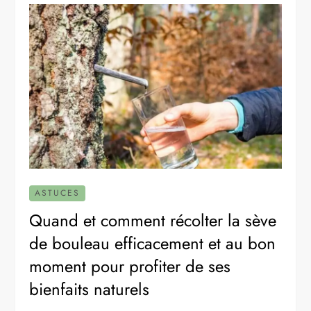
ASTUCES
Quand et comment récolter la sève
de bouleau efficacement et au bon
moment pour profiter de ses
bienfaits naturels