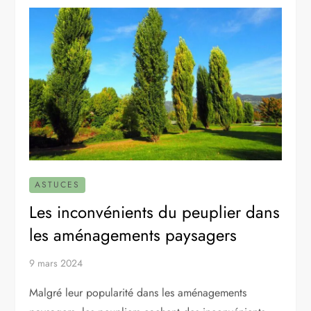
ASTUCES
Les inconvénients du peuplier dans
les aménagements paysagers
9 mars 2024
Malgré leur popularité dans les aménagements