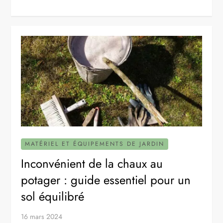
MATÉRIEL ET ÉQUIPEMENTS DE JARDIN
Inconvénient de la chaux au
potager : guide essentiel pour un
sol équilibré
16 mars 2024