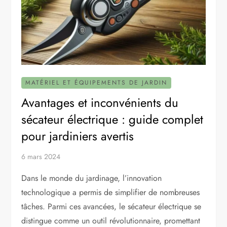
MATÉRIEL ET ÉQUIPEMENTS DE JARDIN
Avantages et inconvénients du
sécateur électrique : guide complet
pour jardiniers avertis
6 mars 2024
Dans le monde du jardinage, l’innovation
technologique a permis de simplifier de nombreuses
tâches. Parmi ces avancées, le sécateur électrique se
distingue comme un outil révolutionnaire, promettant