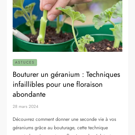
ASTUCES
Bouturer un géranium : Techniques
infaillibles pour une floraison
abondante
28 mars 2024
Découvrez comment donner une seconde vie à vos
géraniums grâce au bouturage, cette technique