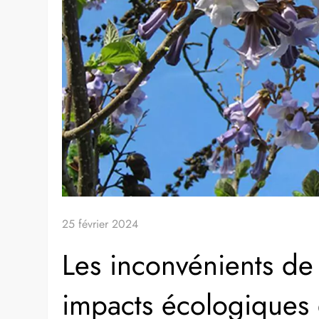
25 février 2024
Les inconvénients de
impacts écologiques 