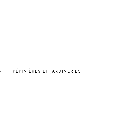
N
PÉPINIÈRES ET JARDINERIES