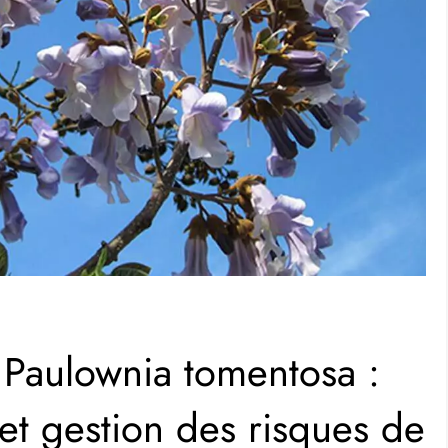
 Paulownia tomentosa :
et gestion des risques de