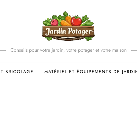
Conseils pour votre jardin, votre potager et votre maison
ET BRICOLAGE
MATÉRIEL ET ÉQUIPEMENTS DE JARDI