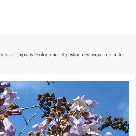
ntosa : impacts écologiques et gestion des risques de cette