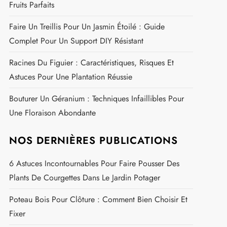
Fruits Parfaits
Faire Un Treillis Pour Un Jasmin Étoilé : Guide
Complet Pour Un Support DIY Résistant
Racines Du Figuier : Caractéristiques, Risques Et
Astuces Pour Une Plantation Réussie
Bouturer Un Géranium : Techniques Infaillibles Pour
Une Floraison Abondante
NOS DERNIÈRES PUBLICATIONS
6 Astuces Incontournables Pour Faire Pousser Des
Plants De Courgettes Dans Le Jardin Potager
Poteau Bois Pour Clôture : Comment Bien Choisir Et
Fixer