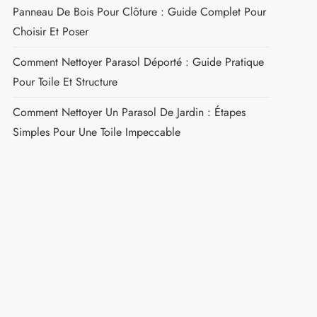
Panneau De Bois Pour Clôture : Guide Complet Pour
Choisir Et Poser
Comment Nettoyer Parasol Déporté : Guide Pratique
Pour Toile Et Structure
Comment Nettoyer Un Parasol De Jardin : Étapes
Simples Pour Une Toile Impeccable