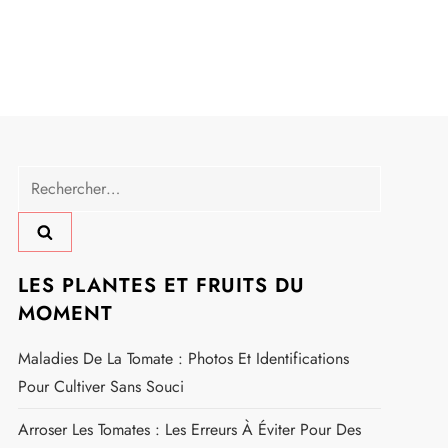
Rechercher :
LES PLANTES ET FRUITS DU
MOMENT
Maladies De La Tomate : Photos Et Identifications
Pour Cultiver Sans Souci
Arroser Les Tomates : Les Erreurs À Éviter Pour Des