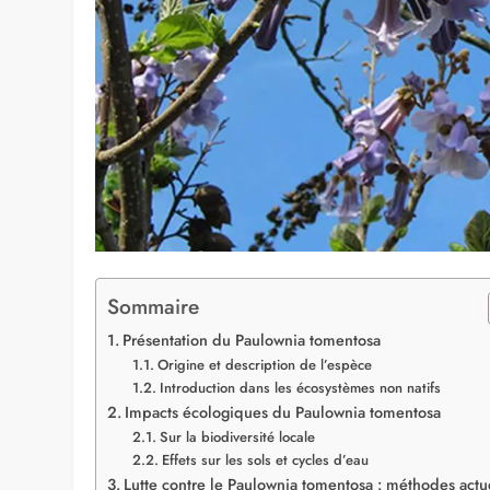
Sommaire
Présentation du Paulownia tomentosa
Origine et description de l’espèce
Introduction dans les écosystèmes non natifs
Impacts écologiques du Paulownia tomentosa
Sur la biodiversité locale
Effets sur les sols et cycles d’eau
Lutte contre le Paulownia tomentosa : méthodes actu