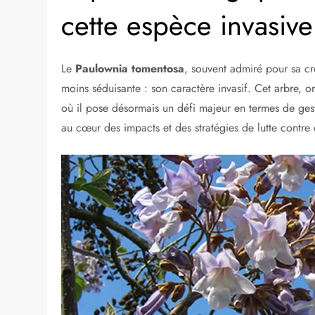
cette espèce invasive
Le
Paulownia tomentosa
, souvent admiré pour sa cr
moins séduisante : son caractère invasif. Cet arbre, 
où il pose désormais un défi majeur en termes de gest
au cœur des impacts et des stratégies de lutte contre 