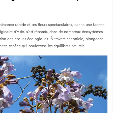
oissance rapide et ses fleurs spectaculaires, cache une facette
originaire d’Asie, s’est répandu dans de nombreux écosystèmes
ion des risques écologiques. À travers cet article, plongeons
cette espèce qui bouleverse les équilibres naturels.