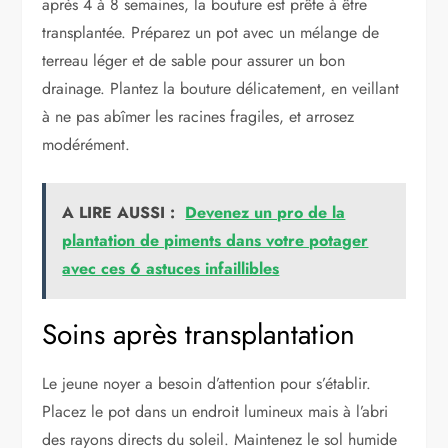
après 4 à 8 semaines, la bouture est prête à être
transplantée. Préparez un pot avec un mélange de
terreau léger et de sable pour assurer un bon
drainage. Plantez la bouture délicatement, en veillant
à ne pas abîmer les racines fragiles, et arrosez
modérément.
A LIRE AUSSI :
Devenez un pro de la
plantation de piments dans votre potager
avec ces 6 astuces infaillibles
Soins après transplantation
Le jeune noyer a besoin d’attention pour s’établir.
Placez le pot dans un endroit lumineux mais à l’abri
des rayons directs du soleil. Maintenez le sol humide