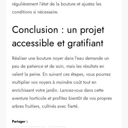
régulièrement l’état de la bouture et ajustez les
conditions si nécessaire.
Conclusion : un projet
accessible et gratifiant
Réaliser une bouture noyer dans l’eau demande un
peu de patience et de soin, mais les résultats en
valent la peine. En suivant ces étapes, vous pourrez
multiplier vos noyers à moindre coût tout en
enrichissant votre jardin. Lancez-vous dans cette
aventure horticole et profitez bientôt de vos propres
arbres fruitiers, cultivés avec fierté.
Partager :