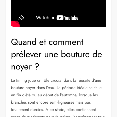
Quand et comment
prélever une bouture de
noyer ?
Le timing joue un rôle crucial dans la réussite d’une
bouture noyer dans l’eau. La période idéale se situe
en fin d’été ou au début de l’automne, lorsque les
branches sont encore semi-ligneuses mais pas
totalement durcies. À ce stade, elles contiennent
assez de nutriments pour favoriser l’enracinement tout