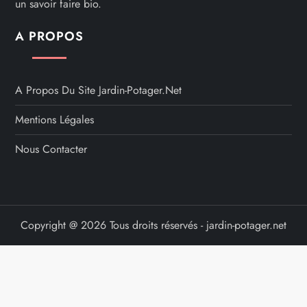
un savoir faire bio.
A PROPOS
A Propos Du Site Jardin-Potager.net
Mentions Légales
Nous Contacter
Copyright @ 2026 Tous droits réservés - jardin-potager.net