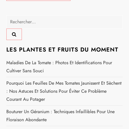
Rechercher :
LES PLANTES ET FRUITS DU MOMENT
Maladies De La Tomate : Photos Et Identifications Pour
Cultiver Sans Souci
Pourquoi Les Feuilles De Mes Tomates Jaunissent Et Sèchent
: Nos Astuces Et Solutions Pour Éviter Ce Problème
Courant Au Potager
Bouturer Un Géranium : Techniques Infaillibles Pour Une
Floraison Abondante