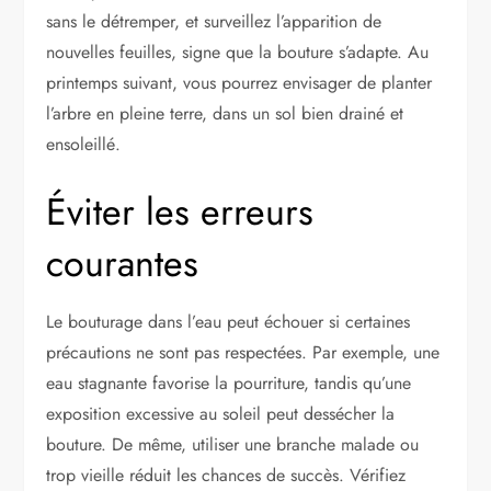
sans le détremper, et surveillez l’apparition de
nouvelles feuilles, signe que la bouture s’adapte. Au
printemps suivant, vous pourrez envisager de planter
l’arbre en pleine terre, dans un sol bien drainé et
ensoleillé.
Éviter les erreurs
courantes
Le bouturage dans l’eau peut échouer si certaines
précautions ne sont pas respectées. Par exemple, une
eau stagnante favorise la pourriture, tandis qu’une
exposition excessive au soleil peut dessécher la
bouture. De même, utiliser une branche malade ou
trop vieille réduit les chances de succès. Vérifiez