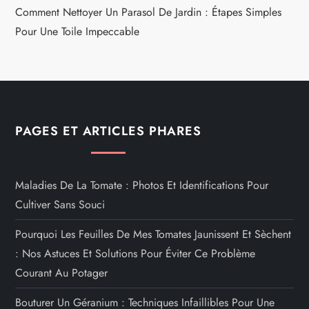
Comment Nettoyer Un Parasol De Jardin : Étapes Simples
Pour Une Toile Impeccable
PAGES ET ARTICLES PHARES
Maladies De La Tomate : Photos Et Identifications Pour
Cultiver Sans Souci
Pourquoi Les Feuilles De Mes Tomates Jaunissent Et Sèchent
: Nos Astuces Et Solutions Pour Éviter Ce Problème
Courant Au Potager
Bouturer Un Géranium : Techniques Infaillibles Pour Une