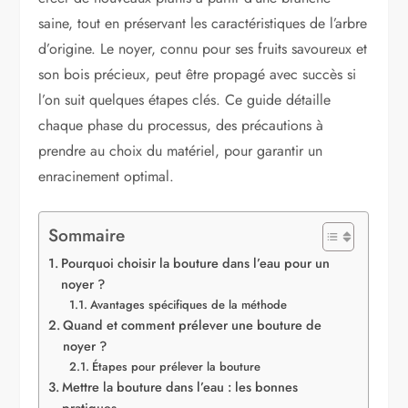
saine, tout en préservant les caractéristiques de l’arbre
d’origine. Le noyer, connu pour ses fruits savoureux et
son bois précieux, peut être propagé avec succès si
l’on suit quelques étapes clés. Ce guide détaille
chaque phase du processus, des précautions à
prendre au choix du matériel, pour garantir un
enracinement optimal.
Sommaire
Pourquoi choisir la bouture dans l’eau pour un
noyer ?
Avantages spécifiques de la méthode
Quand et comment prélever une bouture de
noyer ?
Étapes pour prélever la bouture
Mettre la bouture dans l’eau : les bonnes
pratiques