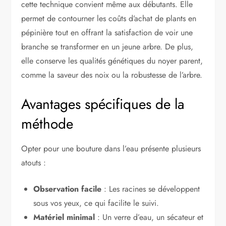
cette technique convient même aux débutants. Elle
permet de contourner les coûts d’achat de plants en
pépinière tout en offrant la satisfaction de voir une
branche se transformer en un jeune arbre. De plus,
elle conserve les qualités génétiques du noyer parent,
comme la saveur des noix ou la robustesse de l’arbre.
Avantages spécifiques de la
méthode
Opter pour une bouture dans l’eau présente plusieurs
atouts :
Observation facile
: Les racines se développent
sous vos yeux, ce qui facilite le suivi.
Matériel minimal
: Un verre d’eau, un sécateur et