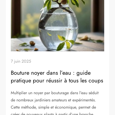
7 juin 2025
Bouture noyer dans l’eau : guide
pratique pour réussir à tous les coups
Multiplier un noyer par bouturage dans l’eau séduit
de nombreux jardiniers amateurs et expérimentés.
Cette méthode, simple et économique, permet de
créer de nouveaux plants à partir d’une branche