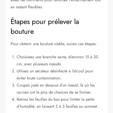
en restant flexibles.
Étapes pour prélever la
bouture
Pour obtenir une bouture viable, suivez ces étapes :
Choisissez une branche saine, d’environ 15 à 20
cm, avec plusieurs nœuds.
Utilisez un sécateur désinfecté à l’alcool pour
éviter toute contamination.
Coupez juste en dessous d’un nœud, là où les
racines ont le plus de chances de se former.
Retirez les feuilles du bas pour limiter la perte
d’humidité, en laissant 2 à 3 feuilles au sommet.