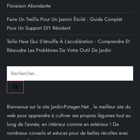
Floraison Abondante
Faire Un Treillis Pour Un Jasmin Étoilé : Guide Complet
Pour Un Support DIY Résistant
Taille Haie Qui S'étouffe À L'accélération : Comprendre Et
Résoudre Les Problèmes De Votre Outil De Jardin
Rechercher :
Bienvenue sur le site Jardin-Potager.Net , le meilleur site du
web pour apprendre à cultiver ses propres légumes tout au
long de l’année, en intérieur comme en extérieur ! De
nombreux conseils et astuces pour de belles récoltes avec