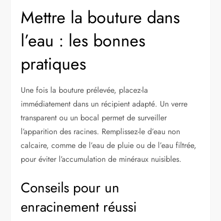
Mettre la bouture dans
l’eau : les bonnes
pratiques
Une fois la bouture prélevée, placez-la
immédiatement dans un récipient adapté. Un verre
transparent ou un bocal permet de surveiller
l’apparition des racines. Remplissez-le d’eau non
calcaire, comme de l’eau de pluie ou de l’eau filtrée,
pour éviter l’accumulation de minéraux nuisibles.
Conseils pour un
enracinement réussi