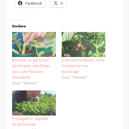
Facebook
X
Similaire
Bouturer un géranium :
Comment multiplier votre
Techniques infaillibles
framboisier par
pour une floraison
bouturage
abondante
Dans "Astuces"
Dans "Astuces"
Propagation végétale :
les techniques