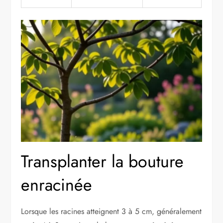
Transplanter la bouture
enracinée
Lorsque les racines atteignent 3 à 5 cm, généralement