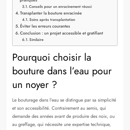
Conseils pour un enracinement réussi
Transplanter la bouture enracinée
Soins après transplantation
Éviter les erreurs courantes
Conclusion : un projet accessible et gratifiant
Similaire
Pourquoi choisir la
bouture dans l’eau pour
un noyer ?
Le bouturage dans l’eau se distingue par sa simplicité
et son accessibilité. Contrairement au semis, qui
demande des années avant de produire des noix, ou
au greffage, qui nécessite une expertise technique,