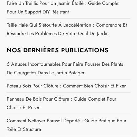
Faire Un Treillis Pour Un Jasmin Étoilé : Guide Complet
Pour Un Support DIY Résistant
Taille Haie Qui S'étouffe À L'accélération : Comprendre Et
Résoudre Les Problèmes De Votre Outil De Jardin
NOS DERNIÈRES PUBLICATIONS
6 Astuces Incontournables Pour Faire Pousser Des Plants
De Courgettes Dans Le Jardin Potager
Poteau Bois Pour Clôture : Comment Bien Choisir Et Fixer
Panneau De Bois Pour Clôture : Guide Complet Pour
Choisir Et Poser
Comment Nettoyer Parasol Déporté : Guide Pratique Pour
Toile Et Structure