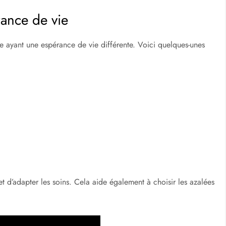
rance de vie
e ayant une espérance de vie différente. Voici quelques-unes
 d’adapter les soins. Cela aide également à choisir les azalées