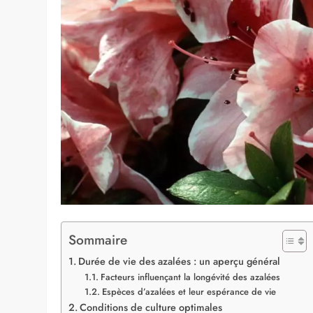
Sommaire
Durée de vie des azalées : un aperçu général
Facteurs influençant la longévité des azalées
Espèces d’azalées et leur espérance de vie
Conditions de culture optimales