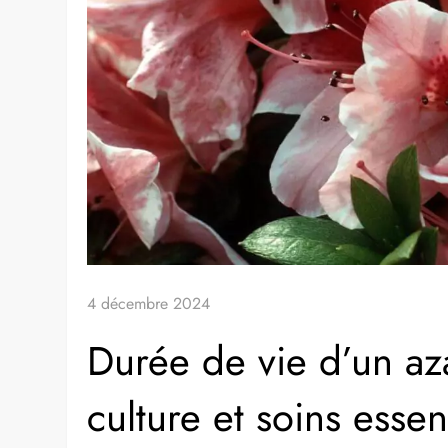
4 décembre 2024
Durée de vie d’un az
culture et soins esse