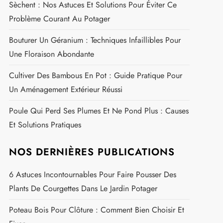
Sèchent : Nos Astuces Et Solutions Pour Éviter Ce
Problème Courant Au Potager
Bouturer Un Géranium : Techniques Infaillibles Pour
Une Floraison Abondante
Cultiver Des Bambous En Pot : Guide Pratique Pour
Un Aménagement Extérieur Réussi
Poule Qui Perd Ses Plumes Et Ne Pond Plus : Causes
Et Solutions Pratiques
NOS DERNIÈRES PUBLICATIONS
6 Astuces Incontournables Pour Faire Pousser Des
Plants De Courgettes Dans Le Jardin Potager
Poteau Bois Pour Clôture : Comment Bien Choisir Et