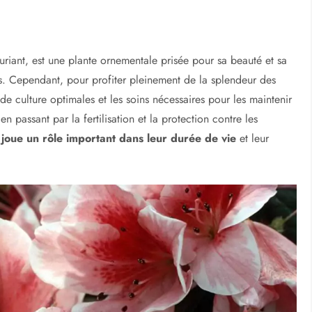
uxuriant, est une plante ornementale prisée pour sa beauté et sa
urs. Cependant, pour profiter pleinement de la splendeur des
de culture optimales et les soins nécessaires pour les maintenir
en passant par la fertilisation et la protection contre les
 joue un rôle important dans leur durée de vie
et leur