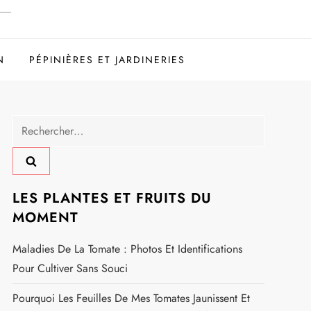
N
PÉPINIÈRES ET JARDINERIES
Rechercher :
LES PLANTES ET FRUITS DU
MOMENT
Maladies De La Tomate : Photos Et Identifications
Pour Cultiver Sans Souci
Pourquoi Les Feuilles De Mes Tomates Jaunissent Et