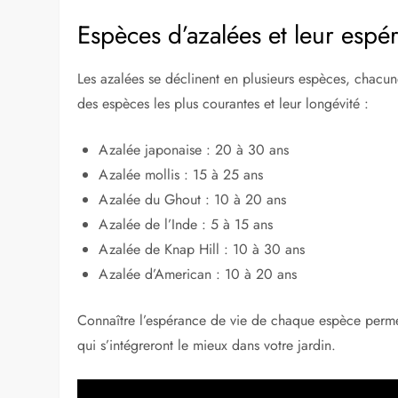
Espèces d’azalées et leur espé
Les azalées se déclinent en plusieurs espèces, chacun
des espèces les plus courantes et leur longévité :
Azalée japonaise : 20 à 30 ans
Azalée mollis : 15 à 25 ans
Azalée du Ghout : 10 à 20 ans
Azalée de l’Inde : 5 à 15 ans
Azalée de Knap Hill : 10 à 30 ans
Azalée d’American : 10 à 20 ans
Connaître l’espérance de vie de chaque espèce permet
qui s’intégreront le mieux dans votre jardin.