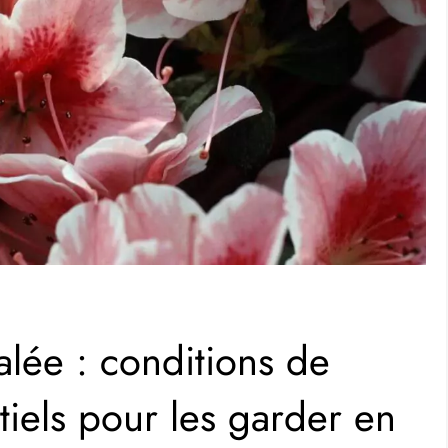
alée : conditions de
ntiels pour les garder en