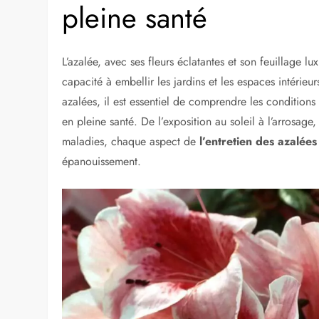
pleine santé
L’azalée, avec ses fleurs éclatantes et son feuillage l
capacité à embellir les jardins et les espaces intérie
azalées, il est essentiel de comprendre les conditions 
en pleine santé. De l’exposition au soleil à l’arrosage, 
maladies, chaque aspect de
l’entretien des azalées
épanouissement.