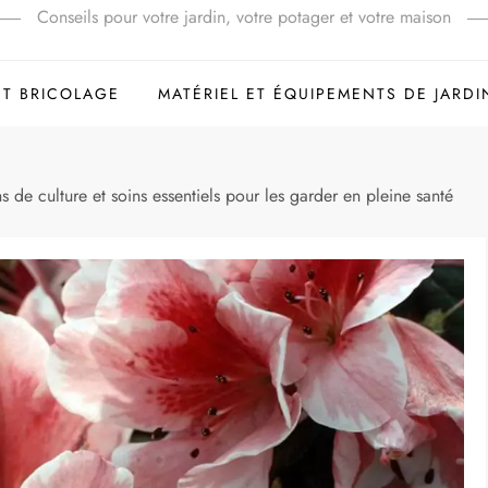
Conseils pour votre jardin, votre potager et votre maison
ET BRICOLAGE
MATÉRIEL ET ÉQUIPEMENTS DE JARDI
s de culture et soins essentiels pour les garder en pleine santé