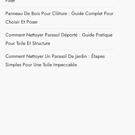
Fixer
Panneau De Bois Pour Clôture : Guide Complet Pour
Choisir Et Poser
Comment Nettoyer Parasol Déporté : Guide Pratique
Pour Toile Et Structure
Comment Nettoyer Un Parasol De Jardin : Étapes
Simples Pour Une Toile Impeccable