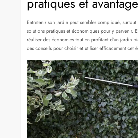
pratiques et avantag
Entretenir son jardin peut sembler compliqué, surtout qu
solutions pratiques et économiques pour y parvenir. 
réaliser des économies tout en profitant d’un jardin 
des conseils pour choisir et utiliser efficacement cet