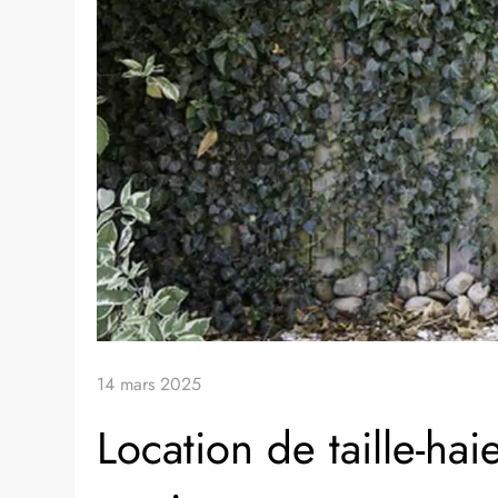
14 mars 2025
Location de taille-hai