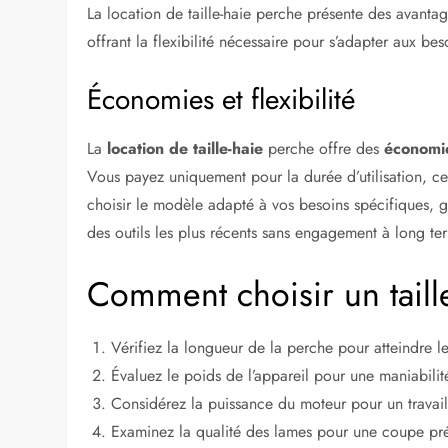
La location de taille-haie perche présente des avanta
offrant la flexibilité nécessaire pour s’adapter aux bes
Économies et flexibilité
La
location de taille-haie
perche offre des
économie
Vous payez uniquement pour la durée d’utilisation, ce 
choisir le modèle adapté à vos besoins spécifiques, 
des outils les plus récents sans engagement à long te
Comment choisir un taill
Vérifiez la longueur de la perche pour atteindre l
Évaluez le poids de l’appareil pour une maniabilit
Considérez la puissance du moteur pour un travail
Examinez la qualité des lames pour une coupe pré