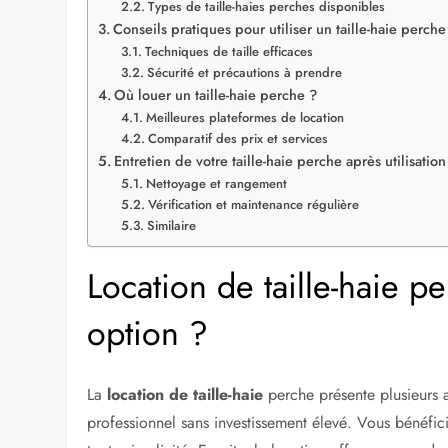
Types de taille-haies perches disponibles
Conseils pratiques pour utiliser un taille-haie perche
Techniques de taille efficaces
Sécurité et précautions à prendre
Où louer un taille-haie perche ?
Meilleures plateformes de location
Comparatif des prix et services
Entretien de votre taille-haie perche après utilisation
Nettoyage et rangement
Vérification et maintenance régulière
Similaire
Location de taille-haie p
option ?
La
location de taille-haie
perche présente plusieurs 
professionnel sans investissement élevé. Vous bénéfici