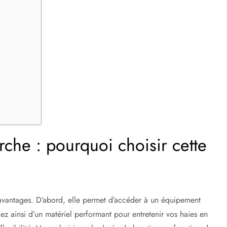
erche : pourquoi choisir cette
avantages. D’abord, elle permet d’accéder à un équipement
ez ainsi d’un matériel performant pour entretenir vos haies en