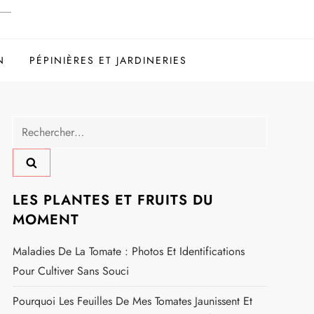
N
PÉPINIÈRES ET JARDINERIES
Rechercher :
LES PLANTES ET FRUITS DU
MOMENT
Maladies De La Tomate : Photos Et Identifications
Pour Cultiver Sans Souci
Pourquoi Les Feuilles De Mes Tomates Jaunissent Et