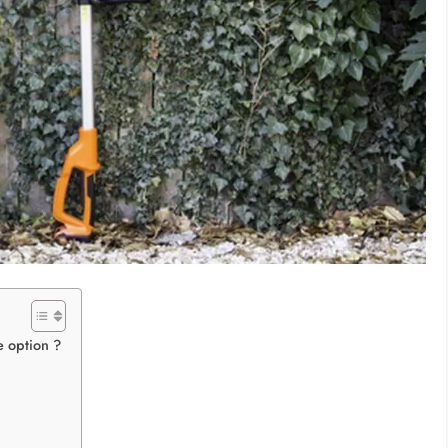
e option ?