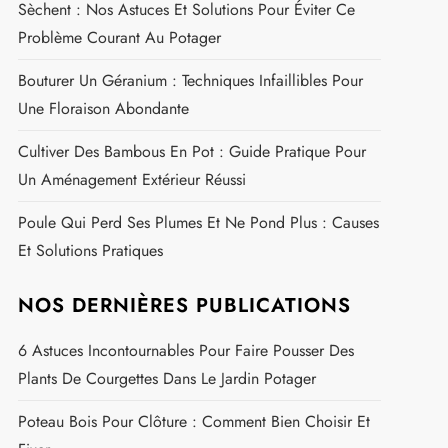
Sèchent : Nos Astuces Et Solutions Pour Éviter Ce
Problème Courant Au Potager
Bouturer Un Géranium : Techniques Infaillibles Pour
Une Floraison Abondante
Cultiver Des Bambous En Pot : Guide Pratique Pour
Un Aménagement Extérieur Réussi
Poule Qui Perd Ses Plumes Et Ne Pond Plus : Causes
Et Solutions Pratiques
NOS DERNIÈRES PUBLICATIONS
6 Astuces Incontournables Pour Faire Pousser Des
Plants De Courgettes Dans Le Jardin Potager
Poteau Bois Pour Clôture : Comment Bien Choisir Et