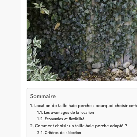
Sommaire
Location de taille-haie perche : pourquoi choisir cett
Les avantages de la location
Économies et flexibilité
Comment choisir un taille-haie perche adapté ?
Critères de sélection