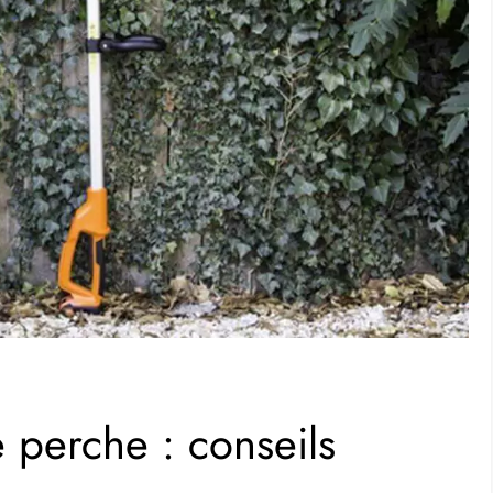
e perche : conseils