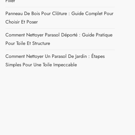
Fixer
Panneau De Bois Pour Clôture : Guide Complet Pour
Choisir Et Poser
Comment Nettoyer Parasol Déporté : Guide Pratique
Pour Toile Et Structure
Comment Nettoyer Un Parasol De Jardin : Étapes
Simples Pour Une Toile Impeccable