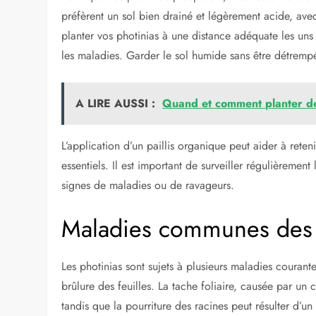
préfèrent un sol bien drainé et légèrement acide, ave
planter vos photinias à une distance adéquate les uns 
les maladies. Garder le sol humide sans être détrempé
A LIRE AUSSI :
Quand et comment planter d
L’application d’un paillis organique peut aider à reteni
essentiels. Il est important de surveiller régulièrement 
signes de maladies ou de ravageurs.
Maladies communes des 
Les photinias sont sujets à plusieurs maladies courante
brûlure des feuilles. La tache foliaire, causée par un
tandis que la pourriture des racines peut résulter d’un