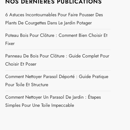
NOS DERNIÈRES PUBLICATIONS
6 Astuces Incontournables Pour Faire Pousser Des
Plants De Courgettes Dans Le Jardin Potager
Poteau Bois Pour Clôture : Comment Bien Choisir Et
Fixer
Panneau De Bois Pour Clôture : Guide Complet Pour
Choisir Et Poser
Comment Nettoyer Parasol Déporté : Guide Pratique
Pour Toile Et Structure
Comment Nettoyer Un Parasol De Jardin : Étapes
Simples Pour Une Toile Impeccable