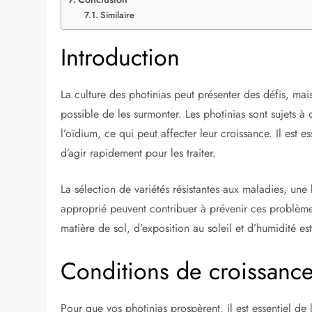
Similaire
Introduction
La culture des photinias peut présenter des défis, ma
possible de les surmonter. Les photinias sont sujets à
l’oïdium, ce qui peut affecter leur croissance. Il est e
d’agir rapidement pour les traiter.
La sélection de variétés résistantes aux maladies, une 
approprié peuvent contribuer à prévenir ces problèm
matière de sol, d’exposition au soleil et d’humidité est
Conditions de croissance
Pour que vos photinias prospèrent, il est essentiel de