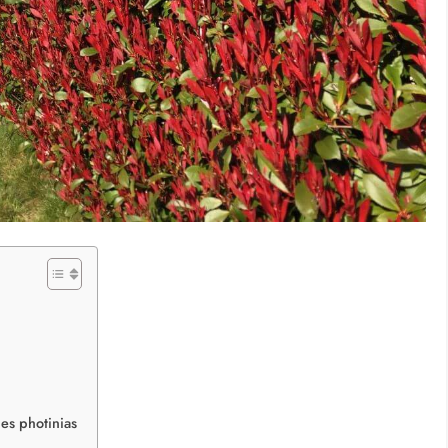
des photinias