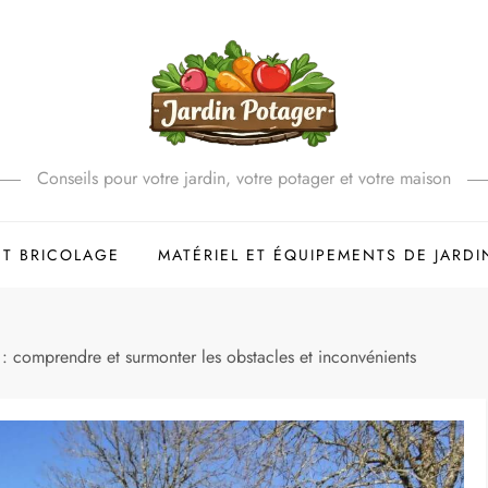
Conseils pour votre jardin, votre potager et votre maison
ET BRICOLAGE
MATÉRIEL ET ÉQUIPEMENTS DE JARDI
s : comprendre et surmonter les obstacles et inconvénients