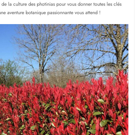
 de la culture des photinias pour vous donner toutes les clés
 une aventure botanique passionnante vous attend !