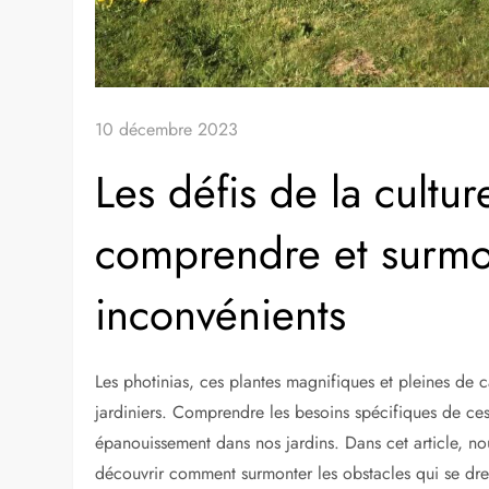
10 décembre 2023
Les défis de la cultur
comprendre et surmon
inconvénients
Les photinias, ces plantes magnifiques et pleines de c
jardiniers. Comprendre les besoins spécifiques de ces 
épanouissement dans nos jardins. Dans cet article, no
découvrir comment surmonter les obstacles qui se dre