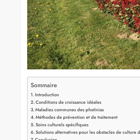
Sommaire
Introduction
Conditions de croissance idéales
Maladies communes des photinias
Méthodes de prévention et de traitement
Soins culturels spécifiques
Solutions alternatives pour les obstacles de culture 
Conclusion