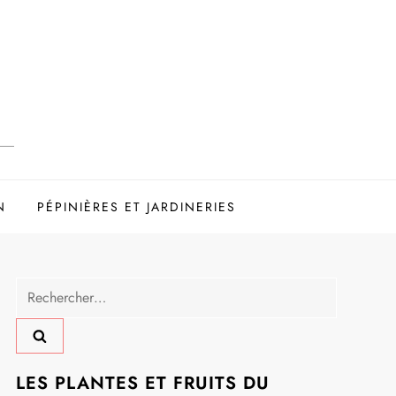
N
PÉPINIÈRES ET JARDINERIES
Rechercher :
LES PLANTES ET FRUITS DU