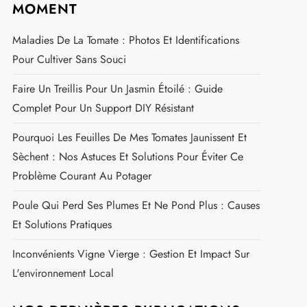
MOMENT
Maladies De La Tomate : Photos Et Identifications
Pour Cultiver Sans Souci
Faire Un Treillis Pour Un Jasmin Étoilé : Guide
Complet Pour Un Support DIY Résistant
Pourquoi Les Feuilles De Mes Tomates Jaunissent Et
Sèchent : Nos Astuces Et Solutions Pour Éviter Ce
Problème Courant Au Potager
Poule Qui Perd Ses Plumes Et Ne Pond Plus : Causes
Et Solutions Pratiques
Inconvénients Vigne Vierge : Gestion Et Impact Sur
L'environnement Local