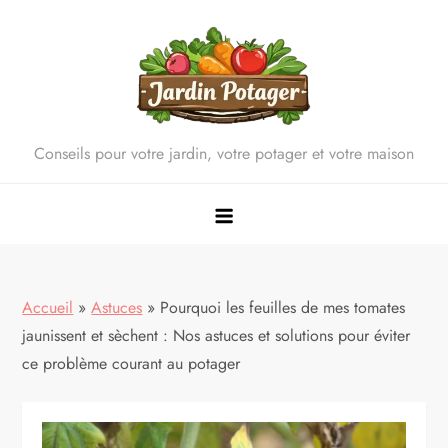
Skip
to
content
Conseils pour votre jardin, votre potager et votre maison
Accueil
»
Astuces
»
Pourquoi les feuilles de mes tomates
jaunissent et sèchent : Nos astuces et solutions pour éviter
ce problème courant au potager