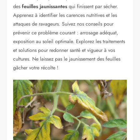
des
feuilles jaunissantes
qui finissent par sécher.
Apprenez à identifier les carences nutritives et les
attaques de ravageurs. Suivez nos conseils pour
prévenir ce problème courant : arrosage adéquat,
exposition au soleil optimale. Explorez les traitements
et solutions pour redonner santé et vigueur à vos
cultures. Ne laissez pas le jaunissement des feuilles
gâcher votre récolte !