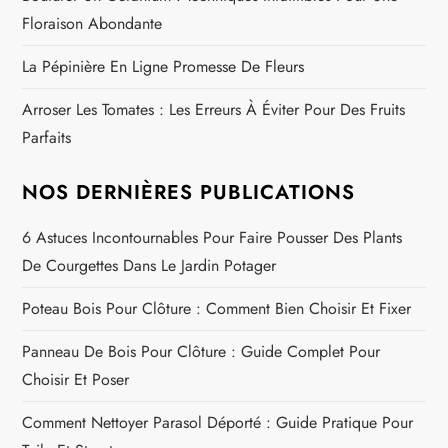
Floraison Abondante
La Pépinière En Ligne Promesse De Fleurs
Arroser Les Tomates : Les Erreurs À Éviter Pour Des Fruits
Parfaits
NOS DERNIÈRES PUBLICATIONS
6 Astuces Incontournables Pour Faire Pousser Des Plants
De Courgettes Dans Le Jardin Potager
Poteau Bois Pour Clôture : Comment Bien Choisir Et Fixer
Panneau De Bois Pour Clôture : Guide Complet Pour
Choisir Et Poser
Comment Nettoyer Parasol Déporté : Guide Pratique Pour