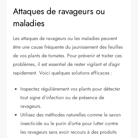
Attaques de ravageurs ou
maladies
Les attaques de ravageurs ou les maladies peuvent
être une cause fréquente du jaunissement des feuilles
de vos plants de tomates. Pour prévenir et traiter ces
problèmes, il est essentiel de rester vigilant et d’agir
rapidement. Voici quelques solutions efficaces :
Inspectez régulièrement vos plants pour détecter
tout signe d’infection ou de présence de
ravageurs.
Utilisez des méthodes naturelles comme le savon
insecticide ou le purin d’ortie pour lutter contre
les ravageurs sans avoir recours à des produits