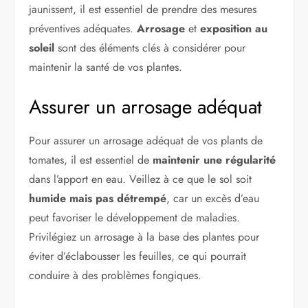
jaunissent, il est essentiel de prendre des mesures
préventives adéquates.
Arrosage
et
exposition au
soleil
sont des éléments clés à considérer pour
maintenir la santé de vos plantes.
Assurer un arrosage adéquat
Pour assurer un arrosage adéquat de vos plants de
tomates, il est essentiel de
maintenir une régularité
dans l’apport en eau. Veillez à ce que le sol soit
humide mais pas détrempé
, car un excès d’eau
peut favoriser le développement de maladies.
Privilégiez un arrosage à la base des plantes pour
éviter d’éclabousser les feuilles, ce qui pourrait
conduire à des problèmes fongiques.