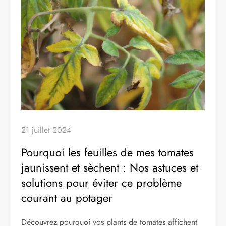
21 juillet 2024
Pourquoi les feuilles de mes tomates
jaunissent et sèchent : Nos astuces et
solutions pour éviter ce problème
courant au potager
Découvrez pourquoi vos plants de tomates affichent