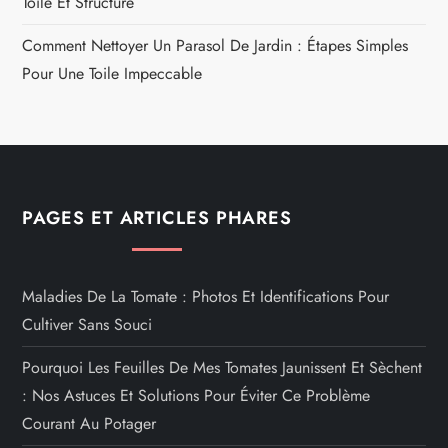
Toile Et Structure
Comment Nettoyer Un Parasol De Jardin : Étapes Simples
Pour Une Toile Impeccable
PAGES ET ARTICLES PHARES
Maladies De La Tomate : Photos Et Identifications Pour
Cultiver Sans Souci
Pourquoi Les Feuilles De Mes Tomates Jaunissent Et Sèchent
: Nos Astuces Et Solutions Pour Éviter Ce Problème
Courant Au Potager