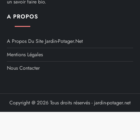
un savoir faire bio.
A PROPOS
A Propos Du Site Jardin-Potager.net
Mentions Légales
Nous Contacter
Copyright @ 2026 Tous droits réservés - jardin-potager.net