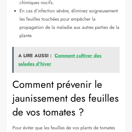
chimiques nocifs.
En cas d’infection sévère, éliminez soigneusement
les feuilles touchées pour empêcher la
propagation de la maladie aux autres parties de la
plante.
A LIRE AUSSI :
Comment cultiver des
salades d'hiver
Comment prévenir le
jaunissement des feuilles
de vos tomates ?
Pour éviter que les feuilles de vos plants de tomates