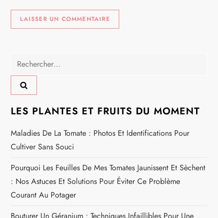
Rechercher :
LES PLANTES ET FRUITS DU MOMENT
Maladies De La Tomate : Photos Et Identifications Pour
Cultiver Sans Souci
Pourquoi Les Feuilles De Mes Tomates Jaunissent Et Sèchent
: Nos Astuces Et Solutions Pour Éviter Ce Problème
Courant Au Potager
Bouturer Un Géranium : Techniques Infaillibles Pour Une