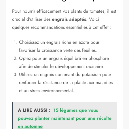
Pour nourrir efficacement vos plants de tomates, il est
crucial d’utiliser des
engrais adaptés
. Voici
quelques recommandations essentielles à cet effet :
Choisissez un engrais riche en azote pour
favoriser la croissance verte des feuilles.
Optez pour un engrais équilibré en phosphore
afin de stimuler le développement racinaire.
Utilisez un engrais contenant du potassium pour
renforcer la résistance de la plante aux maladies
et au stress environnemental.
A LIRE AUSSI :
15 légumes que vous
pouvez planter maintenant pour une récolte
en automne