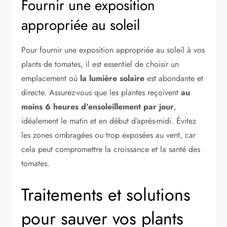
Fournir une exposition
appropriée au soleil
Pour fournir une exposition appropriée au soleil à vos
plants de tomates, il est essentiel de choisir un
emplacement où
la lumière solaire
est abondante et
directe. Assurez-vous que les plantes reçoivent
au
moins 6 heures d’ensoleillement par jour
,
idéalement le matin et en début d’après-midi. Évitez
les zones ombragées ou trop exposées au vent, car
cela peut compromettre la croissance et la santé des
tomates.
Traitements et solutions
pour sauver vos plants