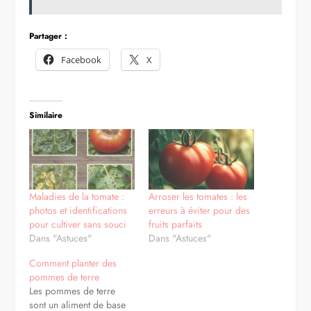
Partager :
Facebook
X
Similaire
Maladies de la tomate :
Arroser les tomates : les
photos et identifications
erreurs à éviter pour des
pour cultiver sans souci
fruits parfaits
Dans "Astuces"
Dans "Astuces"
Comment planter des
pommes de terre
Les pommes de terre
sont un aliment de base