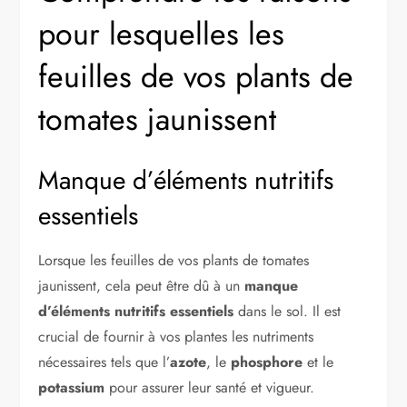
pour lesquelles les
feuilles de vos plants de
tomates jaunissent
Manque d’éléments nutritifs
essentiels
Lorsque les feuilles de vos plants de tomates
jaunissent, cela peut être dû à un
manque
d’éléments nutritifs essentiels
dans le sol. Il est
crucial de fournir à vos plantes les nutriments
nécessaires tels que l’
azote
, le
phosphore
et le
potassium
pour assurer leur santé et vigueur.