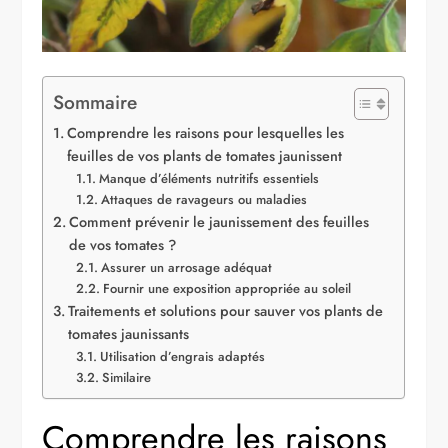
Sommaire
Comprendre les raisons pour lesquelles les
feuilles de vos plants de tomates jaunissent
Manque d’éléments nutritifs essentiels
Attaques de ravageurs ou maladies
Comment prévenir le jaunissement des feuilles
de vos tomates ?
Assurer un arrosage adéquat
Fournir une exposition appropriée au soleil
Traitements et solutions pour sauver vos plants de
tomates jaunissants
Utilisation d’engrais adaptés
Similaire
Comprendre les raisons