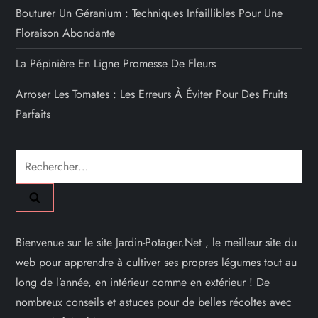
Bouturer Un Géranium : Techniques Infaillibles Pour Une
Floraison Abondante
La Pépinière En Ligne Promesse De Fleurs
Arroser Les Tomates : Les Erreurs À Éviter Pour Des Fruits
Parfaits
Rechercher :
Bienvenue sur le site Jardin-Potager.Net , le meilleur site du
web pour apprendre à cultiver ses propres légumes tout au
long de l’année, en intérieur comme en extérieur ! De
nombreux conseils et astuces pour de belles récoltes avec