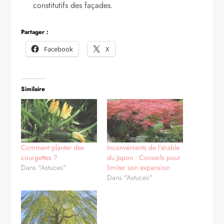
constitutifs des façades.
Partager :
Facebook
X
Similaire
Comment planter des
Inconvénients de l’érable
courgettes ?
du Japon : Conseils pour
Dans "Astuces"
limiter son expansion
Dans "Astuces"