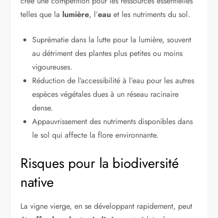
crée une compétition pour les ressources essentielles
telles que la
lumière
, l’
eau
et les nutriments du sol.
Suprématie dans la lutte pour la lumière, souvent
au détriment des plantes plus petites ou moins
vigoureuses.
Réduction de l’accessibilité à l’eau pour les autres
espèces végétales dues à un réseau racinaire
dense.
Appauvrissement des nutriments disponibles dans
le sol qui affecte la flore environnante.
Risques pour la biodiversité
native
La vigne vierge, en se développant rapidement, peut