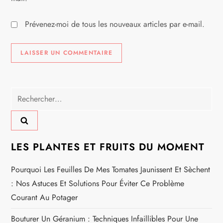
Prévenez-moi de tous les nouveaux articles par e-mail.
Rechercher :
LES PLANTES ET FRUITS DU MOMENT
Pourquoi Les Feuilles De Mes Tomates Jaunissent Et Sèchent
: Nos Astuces Et Solutions Pour Éviter Ce Problème
Courant Au Potager
Bouturer Un Géranium : Techniques Infaillibles Pour Une