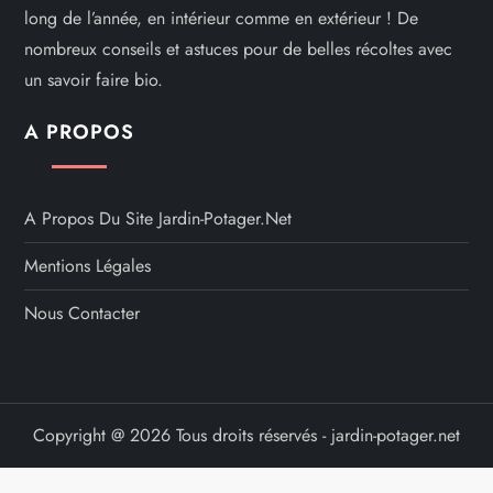
long de l’année, en intérieur comme en extérieur ! De
nombreux conseils et astuces pour de belles récoltes avec
un savoir faire bio.
A PROPOS
A Propos Du Site Jardin-Potager.net
Mentions Légales
Nous Contacter
Copyright @ 2026 Tous droits réservés - jardin-potager.net