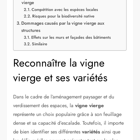
vierge
Compétition avec les espèces locales
Risques pour la biodiversité native
Dommages causés par la vigne vierge aux
structures
Effets sur les murs et façades des bâtiments
Similaire
Reconnaître la vigne
vierge et ses variétés
Dans le cadre de l’aménagement paysager et du
verdissement des espaces, la
vigne vierge
représente un choix populaire grâce à son feuillage
dense et sa capacité d’escalade. Toutefois, il importe
de bien identifier ses différentes
variétés
ainsi que