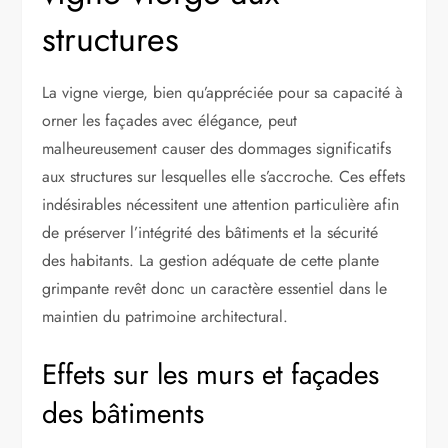
structures
La vigne vierge, bien qu’appréciée pour sa capacité à
orner les façades avec élégance, peut
malheureusement causer des dommages significatifs
aux structures sur lesquelles elle s’accroche. Ces effets
indésirables nécessitent une attention particulière afin
de préserver l’intégrité des bâtiments et la sécurité
des habitants. La gestion adéquate de cette plante
grimpante revêt donc un caractère essentiel dans le
maintien du patrimoine architectural.
Effets sur les murs et façades
des bâtiments