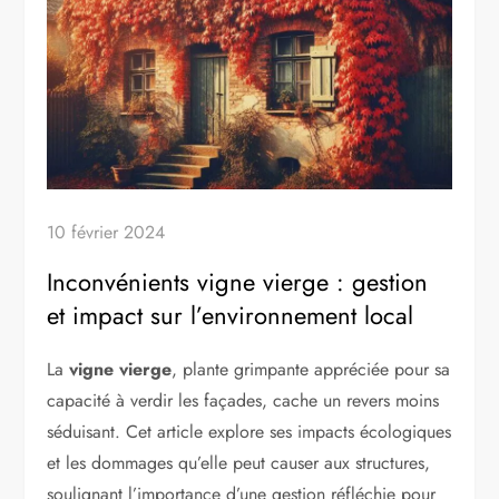
10 février 2024
Inconvénients vigne vierge : gestion
et impact sur l’environnement local
La
vigne vierge
, plante grimpante appréciée pour sa
capacité à verdir les façades, cache un revers moins
séduisant. Cet article explore ses impacts écologiques
et les dommages qu’elle peut causer aux structures,
soulignant l’importance d’une gestion réfléchie pour