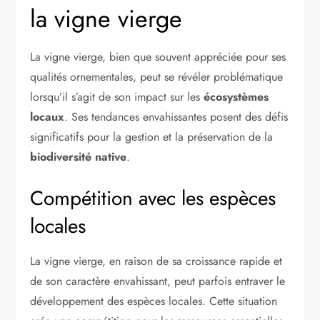
la vigne vierge
La vigne vierge, bien que souvent appréciée pour ses
qualités ornementales, peut se révéler problématique
lorsqu’il s’agit de son impact sur les
écosystèmes
locaux
. Ses tendances envahissantes posent des défis
significatifs pour la gestion et la préservation de la
biodiversité native
.
Compétition avec les espèces
locales
La vigne vierge, en raison de sa croissance rapide et
de son caractère envahissant, peut parfois entraver le
développement des espèces locales. Cette situation