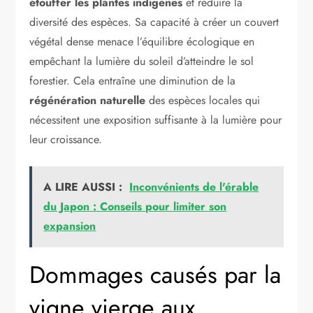
étouffer les plantes indigènes
et réduire la
diversité des espèces. Sa capacité à créer un couvert
végétal dense menace l’équilibre écologique en
empêchant la lumière du soleil d’atteindre le sol
forestier. Cela entraîne une diminution de la
régénération naturelle
des espèces locales qui
nécessitent une exposition suffisante à la lumière pour
leur croissance.
A LIRE AUSSI :
Inconvénients de l'érable
du Japon : Conseils pour limiter son
expansion
Dommages causés par la
vigne vierge aux