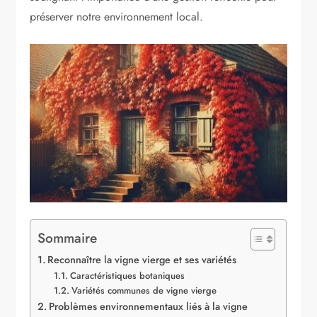
préserver notre environnement local.
Sommaire
Reconnaître la vigne vierge et ses variétés
Caractéristiques botaniques
Variétés communes de vigne vierge
Problèmes environnementaux liés à la vigne