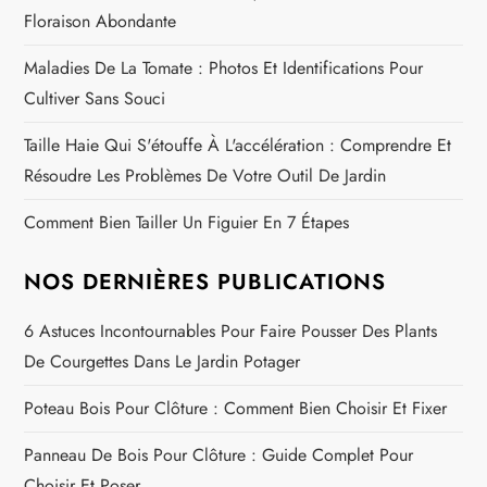
Floraison Abondante
Maladies De La Tomate : Photos Et Identifications Pour
Cultiver Sans Souci
Taille Haie Qui S'étouffe À L'accélération : Comprendre Et
Résoudre Les Problèmes De Votre Outil De Jardin
Comment Bien Tailler Un Figuier En 7 Étapes
NOS DERNIÈRES PUBLICATIONS
6 Astuces Incontournables Pour Faire Pousser Des Plants
De Courgettes Dans Le Jardin Potager
Poteau Bois Pour Clôture : Comment Bien Choisir Et Fixer
Panneau De Bois Pour Clôture : Guide Complet Pour
Choisir Et Poser