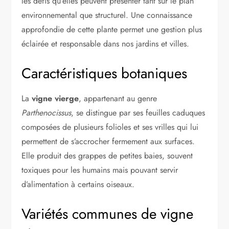
les défis qu’elles peuvent présenter tant sur le plan
environnemental que structurel. Une connaissance
approfondie de cette plante permet une gestion plus
éclairée et responsable dans nos jardins et villes.
Caractéristiques botaniques
La
vigne vierge
, appartenant au genre
Parthenocissus
, se distingue par ses feuilles caduques
composées de plusieurs folioles et ses vrilles qui lui
permettent de s’accrocher fermement aux surfaces.
Elle produit des grappes de petites baies, souvent
toxiques pour les humains mais pouvant servir
d’alimentation à certains oiseaux.
Variétés communes de vigne