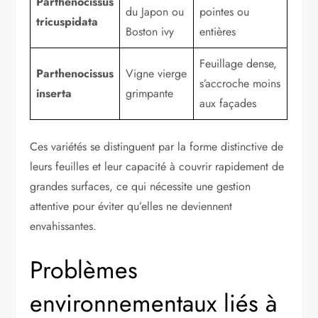
Parthenocissus
du Japon ou
pointes ou
tricuspidata
Boston ivy
entières
Feuillage dense,
Parthenocissus
Vigne vierge
s’accroche moins
inserta
grimpante
aux façades
Ces variétés se distinguent par la forme distinctive de
leurs feuilles et leur capacité à couvrir rapidement de
grandes surfaces, ce qui nécessite une gestion
attentive pour éviter qu’elles ne deviennent
envahissantes.
Problèmes
environnementaux liés à