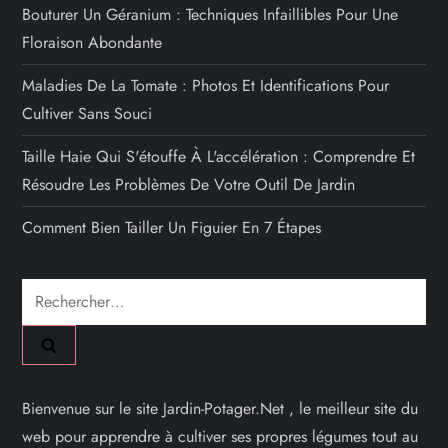
Bouturer Un Géranium : Techniques Infaillibles Pour Une
Floraison Abondante
Maladies De La Tomate : Photos Et Identifications Pour
Cultiver Sans Souci
Taille Haie Qui S'étouffe À L'accélération : Comprendre Et
Résoudre Les Problèmes De Votre Outil De Jardin
Comment Bien Tailler Un Figuier En 7 Étapes
Rechercher :
Bienvenue sur le site Jardin-Potager.Net , le meilleur site du
web pour apprendre à cultiver ses propres légumes tout au