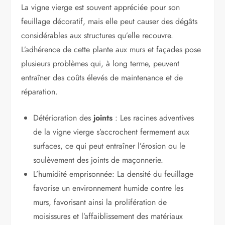
La vigne vierge est souvent appréciée pour son
feuillage décoratif, mais elle peut causer des dégâts
considérables aux structures qu’elle recouvre.
L’adhérence de cette plante aux murs et façades pose
plusieurs problèmes qui, à long terme, peuvent
entraîner des coûts élevés de maintenance et de
réparation.
Détérioration des
joints
: Les racines adventives
de la vigne vierge s’accrochent fermement aux
surfaces, ce qui peut entraîner l’érosion ou le
soulèvement des joints de maçonnerie.
L’humidité emprisonnée: La densité du feuillage
favorise un environnement humide contre les
murs, favorisant ainsi la prolifération de
moisissures et l’affaiblissement des matériaux