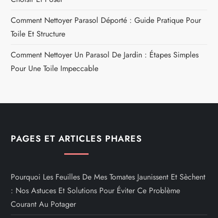
Comment Nettoyer Parasol Déporté : Guide Pratique Pour
Toile Et Structure
Comment Nettoyer Un Parasol De Jardin : Étapes Simples
Pour Une Toile Impeccable
PAGES ET ARTICLES PHARES
Pourquoi Les Feuilles De Mes Tomates Jaunissent Et Sèchent
: Nos Astuces Et Solutions Pour Éviter Ce Problème
Courant Au Potager