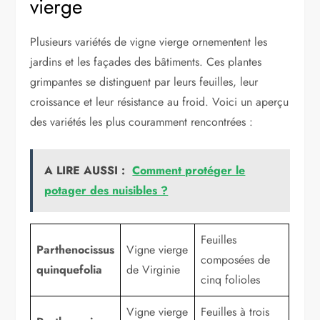
vierge
Plusieurs variétés de vigne vierge ornementent les
jardins et les façades des bâtiments. Ces plantes
grimpantes se distinguent par leurs feuilles, leur
croissance et leur résistance au froid. Voici un aperçu
des variétés les plus couramment rencontrées :
A LIRE AUSSI :
Comment protéger le
potager des nuisibles ?
Feuilles
Parthenocissus
Vigne vierge
composées de
quinquefolia
de Virginie
cinq folioles
Vigne vierge
Feuilles à trois