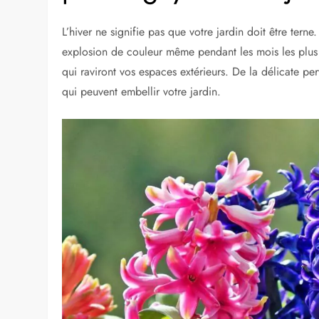
L’hiver ne signifie pas que votre jardin doit être tern
explosion de couleur même pendant les mois les plus f
qui raviront vos espaces extérieurs. De la délicate pe
qui peuvent embellir votre jardin.