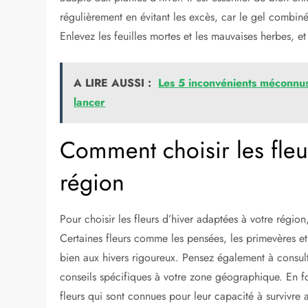
régulièrement en évitant les excès, car le gel combin
Enlevez les feuilles mortes et les mauvaises herbes, et
A LIRE AUSSI :
Les 5 inconvénients méconnus
lancer
Comment choisir les fleu
région
Pour choisir les fleurs d’hiver adaptées à votre région
Certaines fleurs comme les pensées, les primevères et 
bien aux hivers rigoureux. Pensez également à consult
conseils spécifiques à votre zone géographique. En fo
fleurs qui sont connues pour leur capacité à survivre