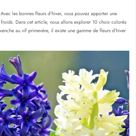
e. Avec les bonnes fleurs d’hiver, vous pouvez apporter une
roids. Dans cet article, nous allons explorer 10 choix colorés
rvenche au vif primevère, il existe une gamme de fleurs d’hiver