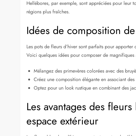
Hellébores, par exemple, sont appréciées pour leur to
régions plus fraîches.
Idées de composition de 
Les pots de fleurs d’hiver sont parfaits pour apporter
Voici quelques idées pour composer de magnifiques a
Mélangez des primevères colorées avec des bruyèr
Créez une composition élégante en associant des 
Optez pour un look rustique en combinant des jaci
Les avantages des fleurs
espace extérieur