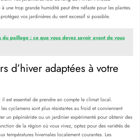
é à une trop grande humidité peut être néfaste pour les plantes.
 protégez vos jardinières du vent excessif si possible.
 du paillage : ce que vous devez savoir avant de vous
rs d’hiver adaptées à votre
, il est essentiel de prendre en compte le climat local.
les cyclamens sont plus résistantes au froid et conviennent
er un pépiniériste ou un jardinier expérimenté pour obtenir des
nction de la région où vous vivez, optez pour des variétés de
 aux températures hivernales localement courantes. Les