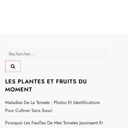
Rechercher :
LES PLANTES ET FRUITS DU
MOMENT
Maladies De La Tomate : Photos Et Identifications
Pour Cultiver Sans Souci
Pourquoi Les Feuilles De Mes Tomates Jaunissent Et