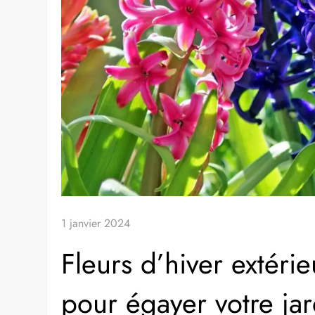
1 janvier 2024
Fleurs d’hiver extérie
pour égayer votre jar