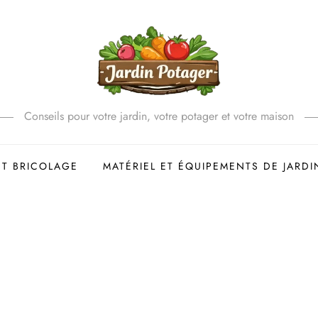
Conseils pour votre jardin, votre potager et votre maison
ET BRICOLAGE
MATÉRIEL ET ÉQUIPEMENTS DE JARDI