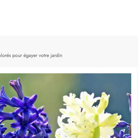
olorés pour égayer votre jardin