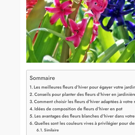
Sommaire
Les meilleures fleurs d’hiver pour égayer votre jardi
Conseils pour planter des fleurs d’hiver en jardinièr
Comment choisir les fleurs d’hiver adaptées à votre 
Idées de composition de fleurs d’hiver en pot
Les avantages des fleurs blanches d’hiver dans votre
Quelles sont les couleurs vives à privilégier pour de
Similaire