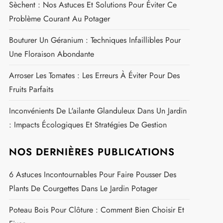
Sèchent : Nos Astuces Et Solutions Pour Éviter Ce
Problème Courant Au Potager
Bouturer Un Géranium : Techniques Infaillibles Pour
Une Floraison Abondante
Arroser Les Tomates : Les Erreurs À Éviter Pour Des
Fruits Parfaits
Inconvénients De L'ailante Glanduleux Dans Un Jardin
: Impacts Écologiques Et Stratégies De Gestion
NOS DERNIÈRES PUBLICATIONS
6 Astuces Incontournables Pour Faire Pousser Des
Plants De Courgettes Dans Le Jardin Potager
Poteau Bois Pour Clôture : Comment Bien Choisir Et