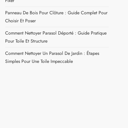
Fixer
Panneau De Bois Pour Clôture : Guide Complet Pour
Choisir Et Poser
Comment Nettoyer Parasol Déporté : Guide Pratique
Pour Toile Et Structure
Comment Nettoyer Un Parasol De Jardin : Étapes
Simples Pour Une Toile Impeccable