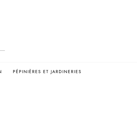
N
PÉPINIÈRES ET JARDINERIES