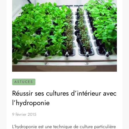
ASTUCES
Réussir ses cultures d’intérieur avec
l’hydroponie
9 février 2015
L’hydroponie est une technique de culture particulière