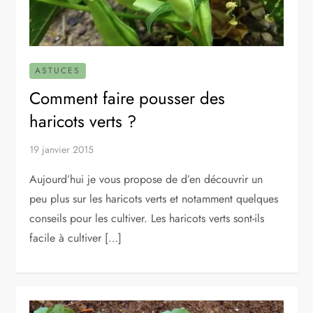
ASTUCES
Comment faire pousser des
haricots verts ?
19 janvier 2015
Aujourd’hui je vous propose de d’en découvrir un
peu plus sur les haricots verts et notamment quelques
conseils pour les cultiver. Les haricots verts sont-ils
facile à cultiver […]