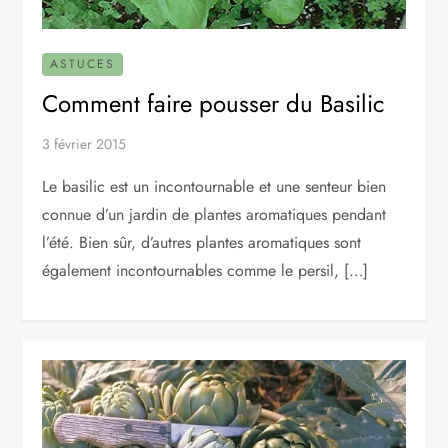
ASTUCES
Comment faire pousser du Basilic
3 février 2015
Le basilic est un incontournable et une senteur bien
connue d’un jardin de plantes aromatiques pendant
l’été. Bien sûr, d’autres plantes aromatiques sont
également incontournables comme le persil, […]