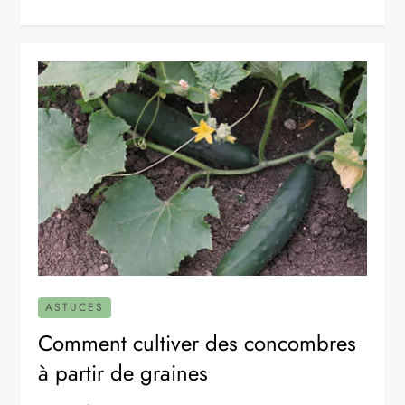
ASTUCES
Comment cultiver des concombres
à partir de graines