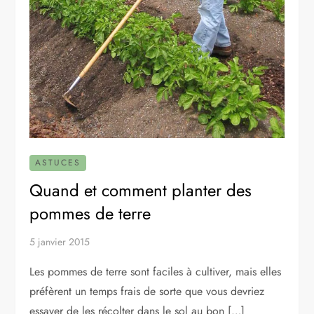
ASTUCES
Quand et comment planter des
pommes de terre
5 janvier 2015
Les pommes de terre sont faciles à cultiver, mais elles
préfèrent un temps frais de sorte que vous devriez
essayer de les récolter dans le sol au bon […]