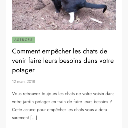
ASTUCES
Comment empêcher les chats de
venir faire leurs besoins dans votre
potager
12 mars 2018
Vous retrouvez toujours les chats de votre voisin dans
votre jardin potager en train de faire leurs besoins ?
Cette astuce pour empêcher les chats vous aidera
surement […]