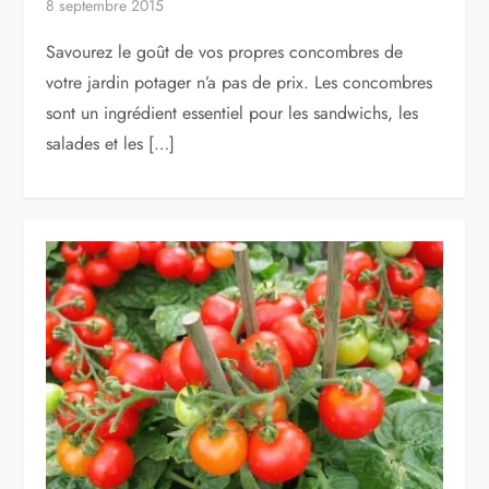
8 septembre 2015
Savourez le goût de vos propres concombres de
votre jardin potager n’a pas de prix. Les concombres
sont un ingrédient essentiel pour les sandwichs, les
salades et les […]