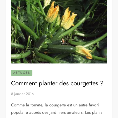
ASTUCES
Comment planter des courgettes ?
8 janvier 2016
Comme la tomate, la courgette est un autre favori
populaire auprès des jardiniers amateurs. Les plants