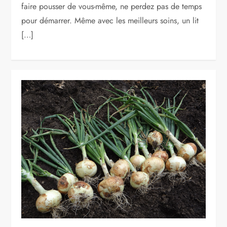
faire pousser de vous-même, ne perdez pas de temps
pour démarrer. Même avec les meilleurs soins, un lit
[…]