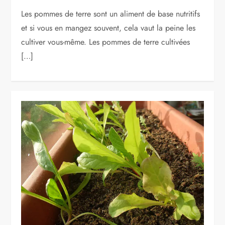
Les pommes de terre sont un aliment de base nutritifs
et si vous en mangez souvent, cela vaut la peine les
cultiver vous-même. Les pommes de terre cultivées
[…]