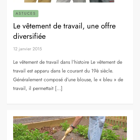
ASTUCES
Le vêtement de travail, une offre
diversifiée
12 janvier 2015
Le vêtement de travail dans l’histoire Le vêtement de
travail est apparu dans le courant du 19è siècle.
Généralement composé d’une blouse, le « bleu » de
travail, il permettait […]