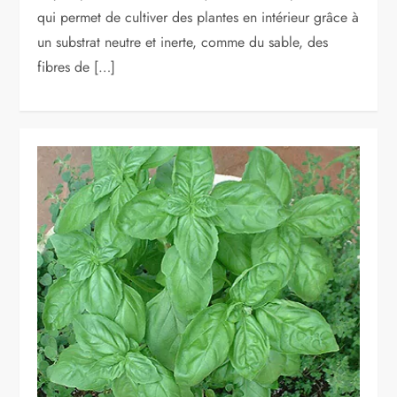
qui permet de cultiver des plantes en intérieur grâce à
un substrat neutre et inerte, comme du sable, des
fibres de […]