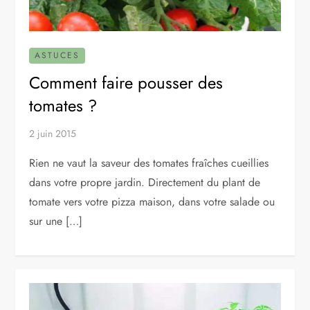
ASTUCES
Comment faire pousser des
tomates ?
2 juin 2015
Rien ne vaut la saveur des tomates fraîches cueillies
dans votre propre jardin. Directement du plant de
tomate vers votre pizza maison, dans votre salade ou
sur une […]