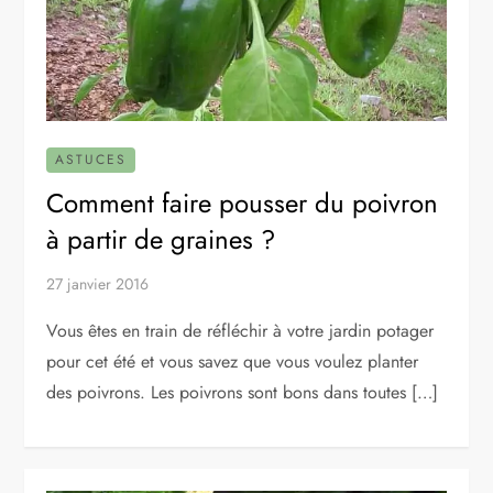
ASTUCES
Comment faire pousser du poivron
à partir de graines ?
27 janvier 2016
Vous êtes en train de réfléchir à votre jardin potager
pour cet été et vous savez que vous voulez planter
des poivrons. Les poivrons sont bons dans toutes […]