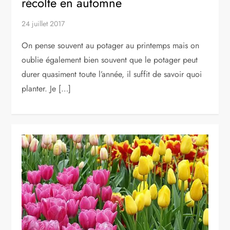
récolte en automne
24 juillet 2017
On pense souvent au potager au printemps mais on
oublie également bien souvent que le potager peut
durer quasiment toute l’année, il suffit de savoir quoi
planter. Je […]