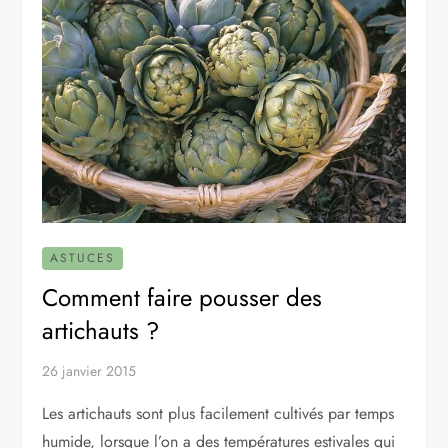
ASTUCES
Comment faire pousser des
artichauts ?
26 janvier 2015
Les artichauts sont plus facilement cultivés par temps
humide, lorsque l’on a des températures estivales qui