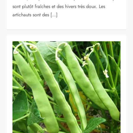
sont plutôt fraîches et des hivers très doux. Les
artichauts sont des […]