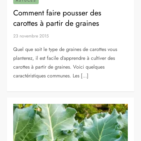
ASTUCES
Comment faire pousser des
carottes à partir de graines
23 novembre 2015
Quel que soit le type de graines de carottes vous
planterez, il est facile d’apprendre à cultiver des
carottes à partir de graines. Voici quelques
caractéristiques communes. Les […]