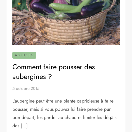
ASTUCES
Comment faire pousser des
aubergines ?
5 octobre 2015
L’aubergine peut être une plante capricieuse à faire
pousser, mais si vous pouvez lui faire prendre pun
bon départ, les garder au chaud et limiter les dégâts
des […]