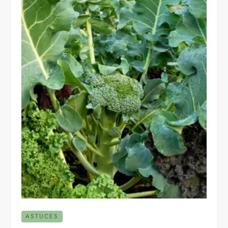
ASTUCES