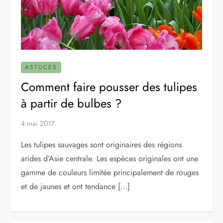
ASTUCES
Comment faire pousser des tulipes
à partir de bulbes ?
4 mai 2017
Les tulipes sauvages sont originaires des régions
arides d’Asie centrale. Les espèces originales ont une
gamme de couleurs limitée principalement de rouges
et de jaunes et ont tendance […]