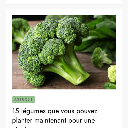
ASTUCES
15 légumes que vous pouvez
planter maintenant pour une