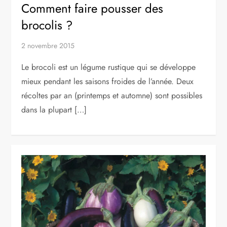
Comment faire pousser des
brocolis ?
2 novembre 2015
Le brocoli est un légume rustique qui se développe
mieux pendant les saisons froides de l’année. Deux
récoltes par an (printemps et automne) sont possibles
dans la plupart […]