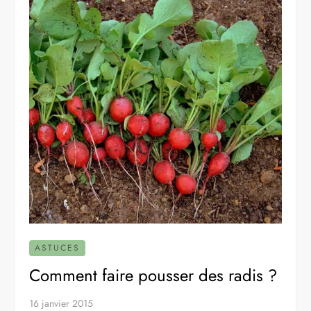
ASTUCES
Comment faire pousser des radis ?
16 janvier 2015