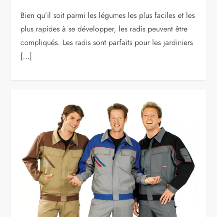
Bien qu’il soit parmi les légumes les plus faciles et les
plus rapides à se développer, les radis peuvent être
compliqués. Les radis sont parfaits pour les jardiniers
[…]