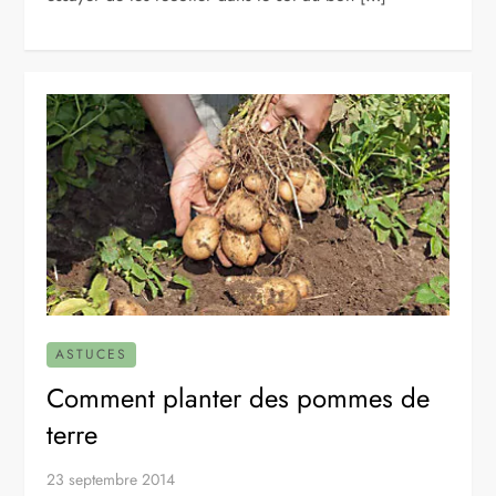
ASTUCES
Comment planter des pommes de
terre
23 septembre 2014