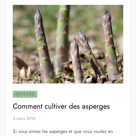
ASTUCES
Comment cultiver des asperges
4 mars 2016
Si vous aimez les asperges et que vous voulez en