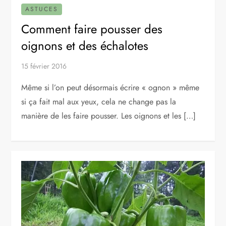
ASTUCES
Comment faire pousser des
oignons et des échalotes
15 février 2016
Même si l’on peut désormais écrire « ognon » même
si ça fait mal aux yeux, cela ne change pas la
manière de les faire pousser. Les oignons et les […]