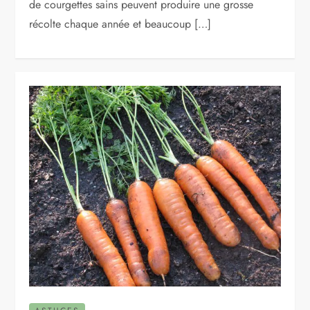
de courgettes sains peuvent produire une grosse
récolte chaque année et beaucoup […]